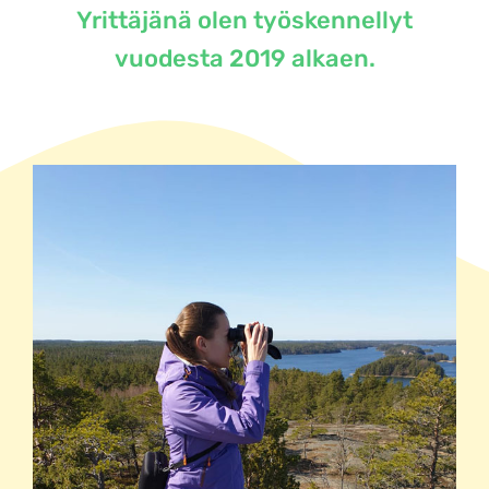
Yrittäjänä olen työskennellyt
vuodesta 2019 alkaen.