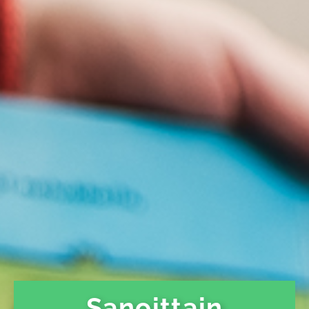
Sanoittain