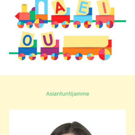
Asiantuntijamme