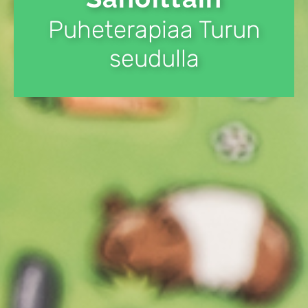
Puheterapiaa Turun
seudulla