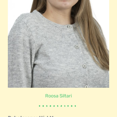
Roosa Siltari