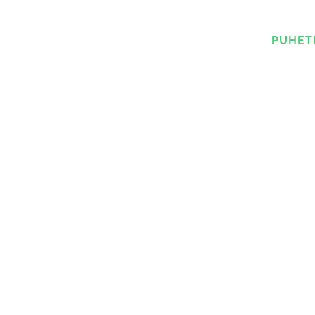
PUHET