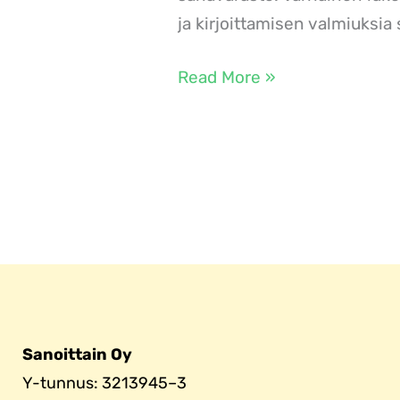
ja kirjoittamisen valmiuksia
Read More »
Sanoittain Oy
Y-tunnus: 3213945–3