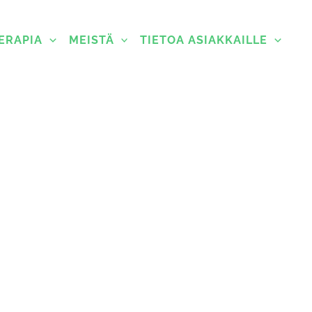
ERAPIA
MEISTÄ
TIETOA ASIAKKAILLE